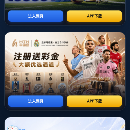
时刻改变比赛局势。
其次，在战术打法上，安切洛蒂善于引导球员发挥创造力，并将**
进攻与防守**完美结合。从比赛中的表现来看，皇马在由守转攻时
速度极快，而前场球员具备的灵活跑位能力往往能够打破对手的
防线。例如，在本赛季同切尔西的欧冠对决中，正是凭借阵型的
突然变化和中场快速传递，皇马抓住了瞬间机会完成致命一击。
---
### **案例分析：完美体系下的皇马标志性胜利**