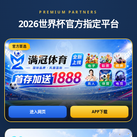
新闻资讯
当前位置：
首页
>
新闻资讯
卡拉格：皇马是欧冠夺冠热门，安切洛蒂已找到最
合适的体系.
|
2026-06-15T09:51:39+08:00
**卡拉格：皇马是欧冠夺冠热门，安切洛蒂已找到最合适的体系**
在本赛季的欧洲足球赛场，皇家马德里再次以令人惊叹的表现成
为了众人瞩目的焦点。从球员状态到战术体系，皇马展现出的实
力让人不得不将其视为**欧冠夺冠的热门球队之一**。近期，英格