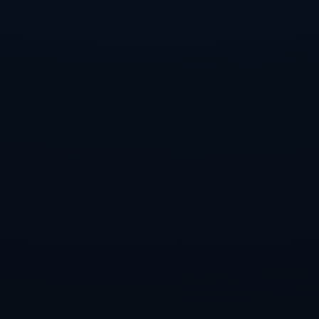
部分时间内给国际米兰造成不小麻烦。面对意甲竞争的激烈，罗
马需要不断调整和提高，以迎接后续的比赛挑战。
总的来说，**国际米兰与罗马**的这场对决完美诠释了顶级联赛的
魅力。不仅展示了球员们的技术和战术水平，更体现了足球比赛
中团队协作的重要性。随着赛季的深入，国际米兰的表现将继续
受到关注，而罗马也将积蓄力量，争取更好的战绩。