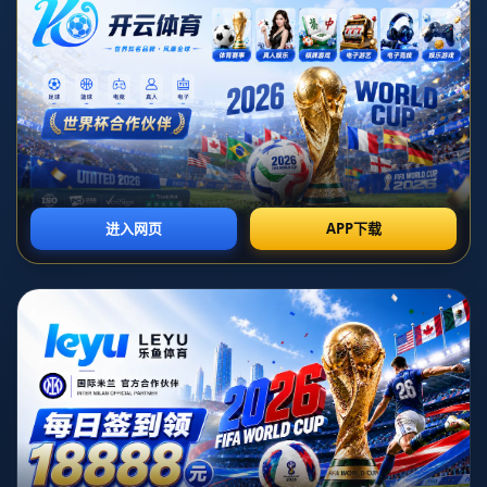
榜上的位置。这场比赛不仅是一场胜利，更是展示了国际米兰强
大的团队协作和战术执行力。
**前言：博弈中的精彩对决**
这场比赛可以被看作是两支豪门球队之间的战略博弈。国际米兰
近年来通过引进年轻有为的球员和改革战术部署，逐渐重回巅
峰。而罗马虽然面对挑战，但他们一直以不屈不挠的精神闻名。
双方在场上都展示了出色的攻防能力，但最终国际米兰凭借更多
的**团队协同**和个人能力的发挥赢得了比赛。