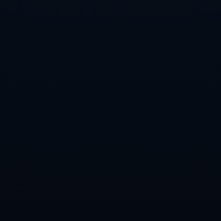
联系信息
电话：0769-5578049