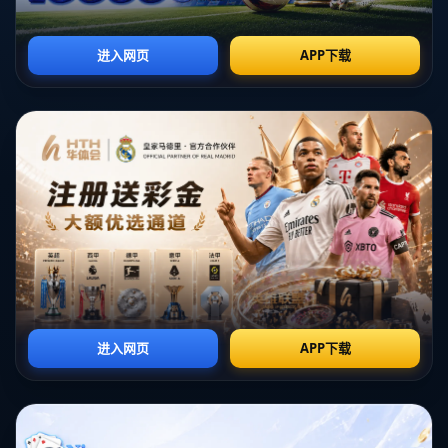
济制约、阵容不整、競爭對手強大等多重挑戰。球隊管理層在近
些年不斷努力，進行有效的球员选拔和艰苦的訓練，以确保每个
赛季的竞争力。通过精准的战术调整和新兴球员的培养，諾丁漢
森林终于在本赛季取得了成功，成功升級至英超赛场。
**重返英超的战略和战术**
諾丁漢森林的成功離不開其战略部署和战术创新。他們強調防禦
與進攻的均衡，通過引入经验丰富的教练团队，以及一批優秀的
新星球员，使球队的竞争力大幅提升。核心球员的出色表现与团
队凝聚力的形成，是他们提升战术水平的关键。在本赛季中，他
们多次战胜英冠强队，稳扎稳打地赢得了升級名额。
**重返英超的意义与展望**
**重返英超**，对諾丁漢森林来说，不仅是提高竞技水平和增加收
入的机会，更是吸引年轻新秀加入并提高国际知名度的重要契
機。參加英超意味着球队面临更严峻的考验，也有机会去接受全
球观众的检验。对当地的球迷来说，这一成就是他们多年等待后
的梦想成真。