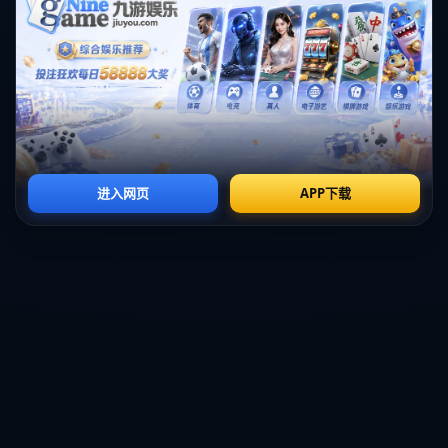
**案例分析：其他重返英超的球队**
過去幾年，同样有其他足球俱乐部成功重返英超，如2017年的哈
德斯菲尔德和2019年的谢菲尔德联。这些球队在重返顶级联赛
后，通过策略性的引援和赛事的积累，为自己带来丰满的竞技经
验。**諾丁漢森林可以从这些球队的经历中学习，一方面要积极调
整策略，另一方面要在竞争激烈的英超中迅速立足并取得成就。**
无论如何，諾丁漢森林的重返英超对球迷、俱乐部及城市都带来
了极大的鼓舞。随着新赛季的开始，他们必将在英超的舞台上全
力以赴，努力书写属于自己的新篇章。
联系信息