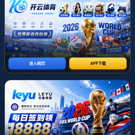
在英超联赛的第5轮比赛中，西汉姆联队与托特纳姆热刺的较量吸
引了众多球迷的眼球。这场焦点战役以1-1的平局告终，两支球队
在比赛中展示了**卓越的技战术水平**，体现了英超联赛的激烈程
度。
**比赛回顾：凯恩制造乌龙，绍切克扳平**
比赛开始阶段，热刺凭借凯恩的**敏锐洞察力与压迫式进攻**，在
第24分钟时让西汉姆联的防线出错，进而制造了一记乌龙球。凯
恩在禁区内的传球试图制造威胁时，西汉姆联后卫被迫解围，反
而将球送入自家大门。这一乌龙让热刺在上半场暂时取得领先优
势。
然而，西汉姆联队表现出顽强的**防守反击能力**。下半场第55分
钟，西汉姆联的绍切克抓住对手防线的一次疏漏，完成了一记**非