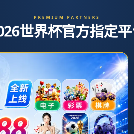
网站首
榜：穆帅64分居首，斯洛特60分第二.
2026-06-15T09:51:39+08:00
二**
关注的焦点。一位主教练在英超执教前25场的表现，不仅能够体现其战
塞·穆里尼奥以64分稳居首位，而费耶诺德前主帅斯洛特在假设性的英超
？