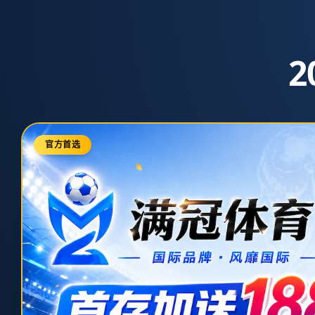
0769-5578049
admin@world-c7c7gaming.com
新闻资讯
执教英超前25场积分
|
**执教英超前25场积分榜：穆帅64分居首，斯洛特60分第
在竞争激烈的英超联赛中，新帅的表现始终是球迷与媒体
还直接影响球队的士气和战绩。在这个榜单中，“狂人”何
下60分排名第二。这一数据背后，究竟蕴藏了怎样的玄机