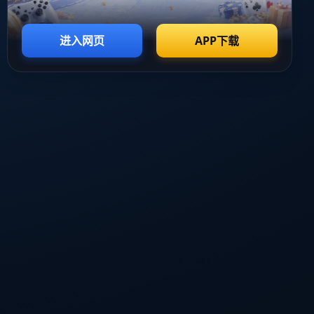
意大利杯半決賽佛羅倫
薩1-2國際米蘭 勞塔羅
雙響驚艷淩空斬！國米
逆轉奪冠成雙冠王！.
2026-08-08
勒夫扣篮失手引发惊叹
2026-08-08
能够领先众