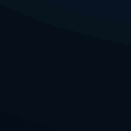
主帅，部分原因是他执教的切尔西阵容实力雄厚，加之与
但60分的假想得分表明其能力已经足以立足五大联赛。
举例来说，克洛普在执教利物浦的前25场中“仅”拿下4
入英超时，同样陷入了对高密度防守的适应问题，他的“曼
场维持高积分，背后必须具备**优秀的临场调整能力**
### **那些值得注意的数据细节**
在穆里尼奥之后，谁最接近他64分的纪录？斯洛特的“假
2016-17赛季的英超执教初期，瓜帅凭借精确的**战
密度防守的办法，“前25场积分榜”或许会重写。