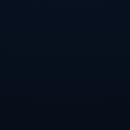
其精准的战术指挥相结合，创造了奇迹般的开局。而斯洛特尽管没有真
4分，这一阶段的利物浦虽然锋线上不乏亮点，但却缺少整体的磨合。而瓜
城实验”在短期内并未产生令人惊艳的分数表现。因此，一位主帅能在英
、对战术执行力的严格要求以及战胜压力的心理素质。
想”成绩引人深思，但若放眼实际数据，瓜迪奥拉作为“后浪”已然缩小了
术调控**和对球员的雕琢能力，逐渐稳定了曼城的比赛表现。如果他能更早