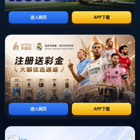
与此同时，新加盟的穆阿尼的表现也引起了关注。尽管他的评分
并不高，只有5.5，但相比于莫塔，他在比赛中的一些表现还是值
得肯定。**穆阿尼在场上的积极跑动和几次关键的防守**，体现了
他对于比赛节奏的把握。然而，他似乎仍需要更好地融入球队整
体战术，并提高与队友的默契程度。
为了更好地理解这些球员的表现评分，我们来看一些更为具体的
比赛数据和案例分析。例如，莫塔在中场面对埃因霍温高强度的
逼抢时，略显慌乱。数据上显示，他在全场比赛的传球成功率不
到70%，并且有多次丢球。这无疑是造成他低评分的一个重要因
素。而穆阿尼尽管积极，但是作为一名前锋，他的射门数据并不
理想，全场仅有两次射门，并未形成实质性的威胁。
**显而易见，尤文图斯在本场比赛中存在诸多问题**，尤其是中场
控制力不足导致的全局被动。而这正是主教练及球队管理层需要
尽快解决的关键点。球队在磨合新成员方面需要投入更多的时间
和精力，同时，对于像莫塔这样的老成员，也需要及时进行调整
和心理疏导，以确保他们能够更好地适应比赛节奏。