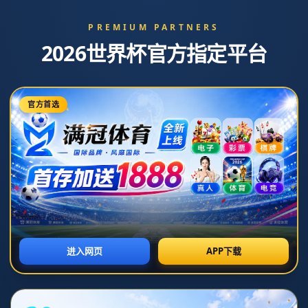
新闻资讯
当前位置：
首页
>
新闻资讯
黃健翔認為維爾納斯特林吐餅德國三獅前景堪憂.
|
2026-06-15T09:51:39+08:00
**黄健翔认为维尔纳斯特林吐饼德国三狮前景堪忧**
在现代足球的舞台上，进球是衡量成功与否的重要标准。然而，
对于拥有众多天才球员的球队，有时却会因频繁错失良机而备受
争议。黄健翔近日在评价德国队和英格兰队在国际赛场的表现
时，点出了维尔纳和斯特林这两位球星的“吐饼”现象，并对这两支