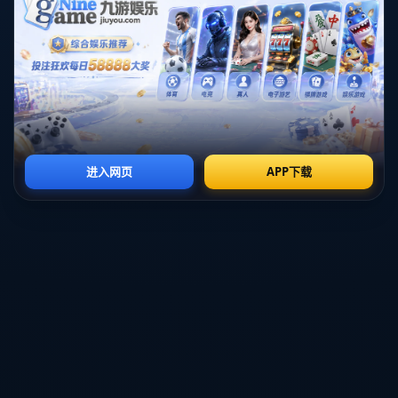
人能力与团队默契的完美结合。
1. **斯基普惊艳世界波**
比赛第46分钟，切尔西后防解围不远，斯基普在禁区前一脚势大
力沉的射门直挂球门横梁下沿入网。这粒进球不仅展现了他过硬
的基本功，更显现出他对机会的敏锐捕捉力。作为一名年轻的中
场球员，斯基普在这样重要的比赛中以如此姿态闪光，表明他已
经越来越成为热刺未来中场的希望之一。
2. **凯恩再添关键一击**