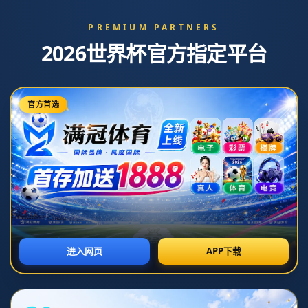
新闻资讯
当前位置：
首页
>
新闻资讯
补时各吃一红！赵宇豪铲倒方昊+柏杨推倒对手，两
人均两黄变一红.
|
2026-06-15T09:51:39+08:00
在竞争激烈的足球赛场上，比赛的每一瞬间都可能成为胜负的关
键。在最近一场引人注目的比赛中，*赵宇豪和柏杨在补时时段分
别因为不同原因被判罚**两黄变一红**，这一情节不仅影响了比赛
的结果，也让观众深刻体会到比赛中的紧张与刺激。那么，这样