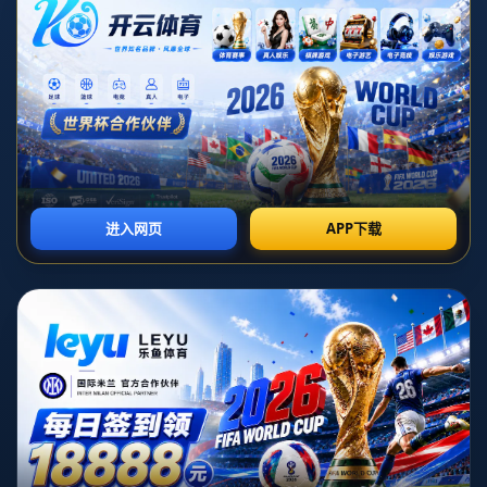
的判罚对于比赛和球员有什么深远的影响呢？
**比赛背景与判罚分析**
在这场备受关注的比赛中，双方势均力敌。然而，就在比赛进入
白热化阶段的补时时段，两名球员的犯规行为成为了焦点。*赵宇
豪因铲倒方昊，被裁判出示第二张黄牌，累计两黄变一红被罚出
场。同时，柏杨因为推倒对手，也面临同样的命运。这个双红判
罚决策，引发了广泛的讨论和不同的解读。
**足球比赛的规则与裁判的角色**