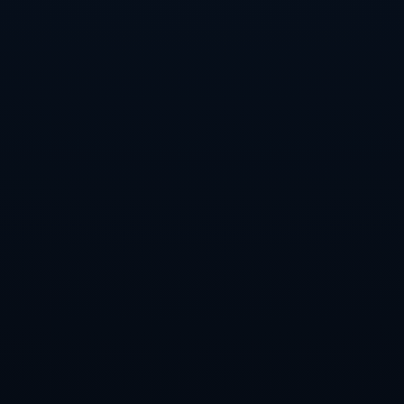
世界杯作为全球顶级赛事，经常成为类似场景的舞台。在2018年
俄罗斯世界杯的一场16强赛中，哥伦比亚对阵英格兰，因红牌事
件，比赛形势发生了戏剧性变化。哥伦比亚球员卡洛斯·桑切斯因
早早染红，被迫调整战术，从而影响了比赛进程，并最终以点球
大战输给对手。这样的事例反映了红牌判罚对于比赛的深远影响
——不仅改变场上局势，还可能改变一支球队在重要赛事中的命
运。
在比赛中，**两黄变红**不仅仅是一个判罚结果，更多的是对球员
规则意识和比赛态度的深刻考验。通过理解这一规则及其对比赛
的影响，球员和观众都能更深入地感受足球的魅力所在，欣赏这
项运动的复杂性和不可预测性。事情的背后往往蕴藏着更多值得
探讨和学习的内容，而这正是体育精神与教育意义的体现。