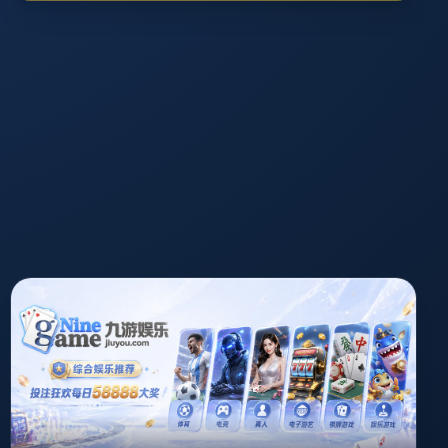
邮箱：admin@world-c7c7gaming.com
地址：天津市市辖区东丽区航空新城
热点新闻
伊森談傷病：自稱世界
級治療師真是太自信了
艱難也是他自己選的路.
2026-08-06
[综合]李越宏夺得男子
25米手枪速射金牌.
2026-08-06
英超第20輪布倫特福德
0-1曼城 德布勞內助攻
福登破門.