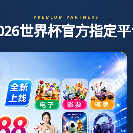
网站首
在最高舞臺打球是籃球運動員的最大回報.
2026-06-15T09:51:39+08:00
以求的目标。对河村勇辉来说，这一梦想成为现实，而他的成就也赢得了
场上驰骋，是每一位**篮球运动员最大的回报**。本文将探讨河村勇辉的