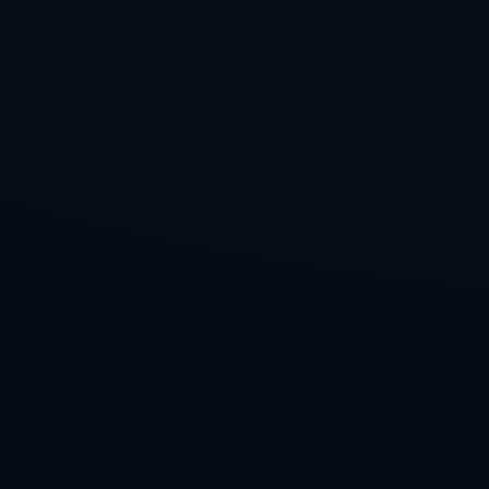
总结河村勇辉的成功经验，我们不难发现，坚持训练、敢于
舞台上打球**是无数篮球运动员共享的梦想，而河村用