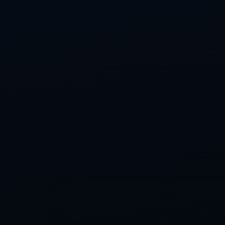
扫描
二维码