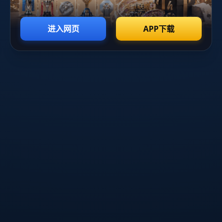
只为有一天能在全球的焦点中脱颖而出。河村勇辉自小便以刻苦训练和
奉献**。当下，他已然站在了篮球竞技的巅峰，这不仅是个人的荣耀，
的篮球天赋，在日本国内多次获得重要比赛的**MVP称号**。这样的
NCAA），踏上了新的挑战。在这段时间里，河村展现了非凡的适应能
出河村勇辉身上的闪光点。在接受媒体采访时，莫兰特对河村的表现表达了
在最高舞台上打球，这种成就是值得庆贺的。莫兰特的认可不仅是对河村
员的赞赏。