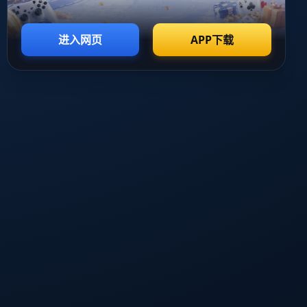
2026-08-06
不懈努力
也是对所有
21-22賽季德甲聯賽第
13輪比賽集錦.
2026-08-06
成就吸引了
力与持续进
由衷的钦
本人的肯