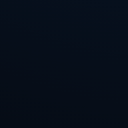
洛普必须确保球队在比赛中不失控，不给对手机会通过反