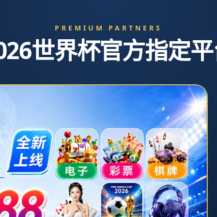
网站首
：利物浦衝前四關鍵一戰！薩拉赫努涅斯有望
態！.
2026-06-15T09:51:39+08:00
战劲敌利物浦。这一战不仅是水晶宫力争中游排名的一次挑战，更是**
不仅在积分榜上至关重要，还涉及球队近期状态的延续，特别是萨拉赫和