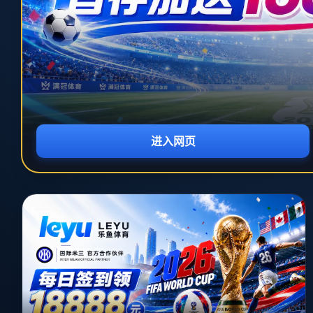
**前言：决胜时刻，红军能否延续佳绩？**
在上轮比赛中，利物浦凭借萨拉赫的出色发挥，成功将胜
资格。今仗面对水晶宫，看似是一场相对轻松的比赛，却
往能够找到额外的动力。因此，对于利物浦来说，此战结
**利物浦需警惕水晶宫顽强反击**