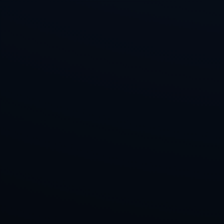
**展望：全力争胜，勿轻敌**
对于利物浦来说，这场与水晶宫的较量无疑是一场必须拿下
因此，利物浦需要在比赛中全力以赴，细心部署，力争在
固。唯有如此，他们才能在接下来的排名争夺战中占得先
联系
信息
热点
时尚随心，快乐随行。