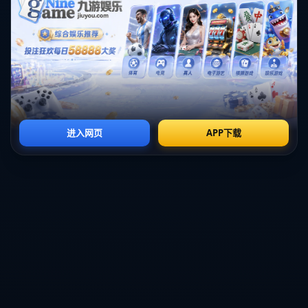
堅韌的心理素質更是球隊領袖氣質的象徵，能夠為年輕球員提供
精神引領。
一個案例便能佐證裏斯·詹姆斯的重要性。在2021-22賽季，切爾
西在多場重要比賽中依靠詹姆斯的貢獻奠定勝局，例如英超對陣
阿森納時，他的一粒關鍵進球幫助球隊穩住局面。隨着詹姆斯的
復出，球隊的邊路攻防效率有望全面提升。
### **關鍵傷癒復出，切爾西陣容更趨完整**
本賽季切爾西頻繁遭遇傷病挑戰，以致陣容長期殘缺不全。根據
統計，截止到10月，切爾西隊內已有多達6-7位主力或輪換球員因
傷休戰。這樣的情況直接影響了球隊成績，但恩昆庫與詹姆斯的
接連回歸或將成為改變這一局面的契機。兩人的復出，不僅象徵
著切爾西可以擁有更完整的陣容，也能為波切蒂諾提供更多戰術
靈感。
*當主力球員齊聚，傷病名單縮短時，切爾西的潛力將開始真正顯
現。*依賴於恩昆庫的創造力與詹姆斯的硬度，藍軍有望重拾勝利
的節奏，並在英超賽場上重新確立統治力。對於切爾西球迷來