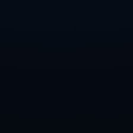
您精选出合理的投注方案。
联系信息
电话：0769-5578049
传真：0769-5578049
邮箱：admin@world-c7c7gaming.com
地址：天津市市辖区东丽区航空新城
联系
信息