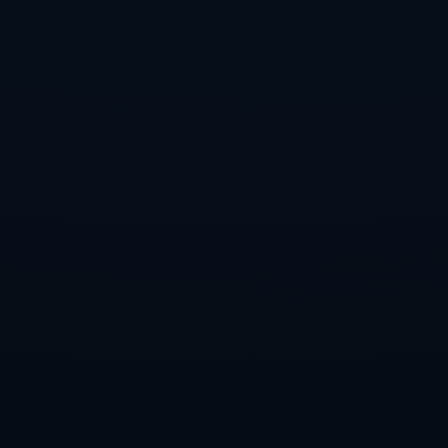
**战术展望**
预计诺维奇将在本场比赛中继续采用其擅长的**高压进攻战术**，
利用主场的优势早早确立领先局势。而考文垂则可能采取**稳守反
击**策略，旨在通过密集防守来遏制对手的进攻火力，同时伺机反
击。考文垂需警惕诺维奇灵活多变的攻击组合，在如此**关键战役
**中，任何战术失误都可能导致整个战局的倾覆。
**足彩投注建议**
基于以上分析，本场比赛推荐选择诺维奇获胜。鉴于诺维奇的主
场优势和近期状态，他们在全场占优的可能性更大。然而，考虑
到考文垂的顽强表现，玩家也可以关注**让球胜平负**这个选项，
以增加投注的安全性。
**总结**
本场诺维奇对阵考文垂的比赛，显然是本轮英冠不容错过的焦
点。对于投注者来说，把握球队现状、历史数据和战术调整，将
是赢得这场足彩投注的关键。如果您想在这个周末的英冠赛事中
大放异彩，那么这场比赛绝对值得您的关注。希望以上分析能为