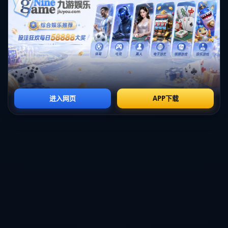
败的精神，使他在每一个赛季都有稳定的发挥，从而巩固了他在
热刺乃至英超的地位。
从他**加盟热刺的短短几年间，他的成长是显而易见的**。从初到
英超时的不被看好，到现在成为球队不可或缺的核心，孙兴慜用
自己的努力证明了实力。在与南安普顿的一场比赛中，他上演了**
个人单场四球的壮举**，这个数据让他在英超史册上留下了浓墨重
彩的一笔，也进一步奠定了他作为世界顶级前锋的地位。
总结来说，孙兴慜的每一个进球都不仅仅是技术的体现，更是他
多年坚持不懈努力的见证。在热刺，他早已超越了“明星球员”的定
义，成为了一个时代的象征和球队的精神领袖。他的故事说明，
只要心中有梦，目标坚定，**每一次挥洒汗水都将成为成就未来的
奠基石**。孙兴慜的成功之路，也将激励着无数球迷和年轻的足球
追梦者们继续前行。