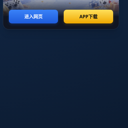
2024年Tennis123年终
总决赛举行 176名选手
角逐.
2026-08-07
鹽湖城主教練：布朗尼
提升了發展聯盟的熱度
這是全球第三好的聯賽.
2026-08-07
機會，而
球隊迅速
”這不僅展