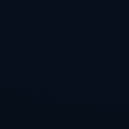
2. **保持積極的心態**：布倫森認為態度決定一切。
戰。這種積極投入的態度，也適用於我們的日常事務，無