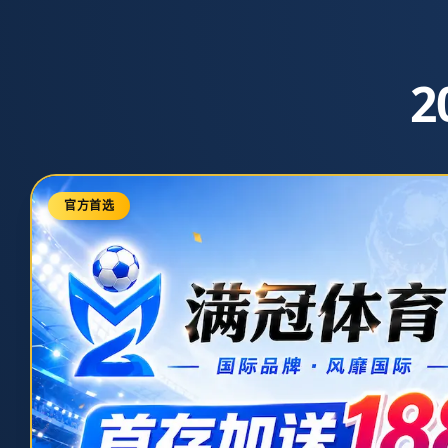
0769-5578049
admin@world-c7c7gaming.com
新闻资讯
布倫森強調必須在
|
**布倫森強調必須在比賽一開始就全力以赴，不能慢熱：成
在競爭激烈的體育賽場上，速度與效率往往決定了比賽的最終結
注——“必須在比賽一開始就全力以赴，不能慢熱”。這
文試圖從運動心理學角度出發，結合布倫森的職業生涯例