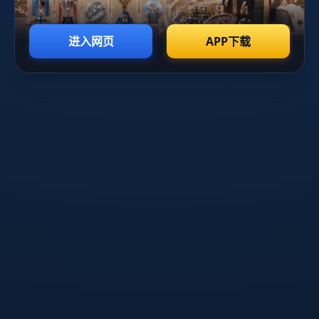
而高效著稱。他能在比賽一開始就扛起球隊進攻節奏，為隊友創造得分
核心。
火的比賽中，布倫森在開場5分鐘內取得了8分和3次助攻的驚人數據，帶領
的策略很簡單，就是從比賽哨聲吹響的那一刻起，集中精力，全力以赴。
。