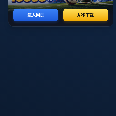
作為一名出色的控球後衛，布倫森的比賽風格向來以穩定
這種冷靜且決斷的開場表現，使他成為球隊中不可或缺的
舉一個明顯的例子：在2022-2023賽季對陣邁阿密熱
建立雙位數的領先優勢。賽後，他接受採訪時提到：“我
示了他的個人能力，也是對比賽應對策略的一種深刻示範