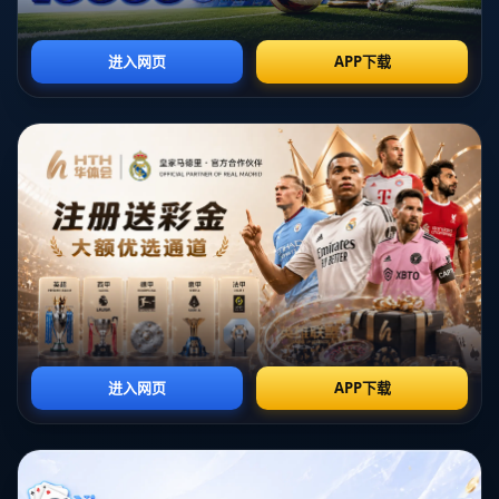
岩以其精妙的组织能力将比赛节奏牢牢掌控，而陶汉林则展现出
卓越的得分能力与篮板保护能力，**成为攻防两端的核心支柱**。
### 江苏肯帝亚的困境与挑战
相比之下，江苏肯帝亚本赛季似乎处于调整阶段，在面对山东高
速这支强队时显得略显挣扎。尽管球队坐拥外援和年轻潜力股，
但全队内外线的配合存在一些脱节，加之失误频繁，直接导致在
两场比赛中始终处于追赶的态势。尤其是在客场作战时，江苏肯
帝亚未能很好地抵御山东高速超高的防守强度，关键时刻手感冰
凉，错失缩小比分的机会。
### 主场连胜缘何而来？
尽管济南主场连胜纪录听上去耀眼夺目，但背后离不开山东高速
男篮多个方面的综合努力。从战术部署到心理调节，从教练团队
的决策到球迷的强大支持，每一环节都成为主场“连胜神话”的重要
砝码。再加上山东高速在内线的身高优势和外线精准的三分球投
射实力，形成了对对手近乎“无死角”的压制。
主场氛围也助长了球队的士气。作为山东篮球文化的重要阵地，