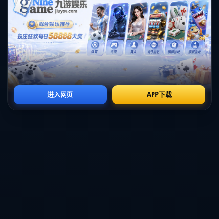
济南主场向来以热情、专业的球迷和浓厚的篮球氛围闻名。每一
次响彻全场的呐喊声、每一段激情燃烧的赛前互动，都像一把火
燃起球员的斗志；在这种氛围下，山东高速能够更加从容地发挥
自身水平。
### 经典战役解析：本赛季的“双杀之役”
在首次交锋中，山东高速以内外结合的打法取得了关键优势，尤
其是在第四节的关键时刻抓住了江苏肯帝亚防守漏洞，通过陶汉
林的强突与高诗岩的外线三分，彻底奠定了胜局。而第二场济南
主场之战更是打得酣畅淋漓，*球队全员状态在线，合力贡献了一
场荡气回肠的胜利。*
从两场比赛的表现来看，山东高速不仅依托于强硬的防守与抢
断，还凭借丰富的轮换阵容有效地保持了场上强度。这种从容不
迫的比赛掌控力，成为其双杀对手的重要因素，也为主场连胜纪
录的延续奠定了坚实基础。
### 山东高速的未来可期
**济南主场10连胜不仅是一项纪录，更是一种信号**：山东高速男