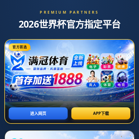
新闻资讯
当前位置：
首页
>
新闻资讯
CBA：山东高速男篮双杀江苏肯帝亚 延续济南主场
10连胜.
|
2026-06-15T09:51:39+08:00
**CBA：山东高速男篮双杀江苏肯帝亚，延续济南主场10连胜**
*近期，CBA赛场再燃战火，山东高速男篮凭借出色表现，成功“双
杀”江苏肯帝亚，同时也将济南主场连胜纪录刷新至10场。这一劲
爆成绩不仅凸显了球队的综合实力，也为球迷增添了无限期待。*