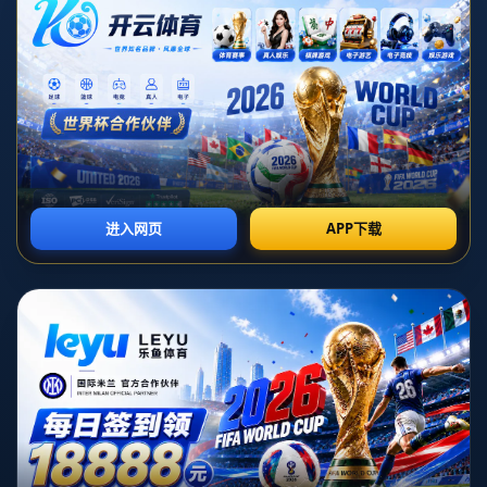
### 山东高速男篮的强势表现
**主场是每一支球队的“堡垒”，但想要做到十连胜并非易事。** 山
东高速男篮在本赛季所展现出的卓越水准和稳定状态，正是球队
长期努力和深厚积淀的直接体现。在与江苏肯帝亚的两轮交锋
中，山东高速充分体现了攻防两端的真实性能，无论是整体战术
布局还是关键球员的个人表现，都可圈可点。
本场比赛中，山东高速队中的多名主力球员发挥亮眼，尤其是**高
诗岩和陶汉林**，他们的默契配合屡屡为球队创造得分良机。高诗