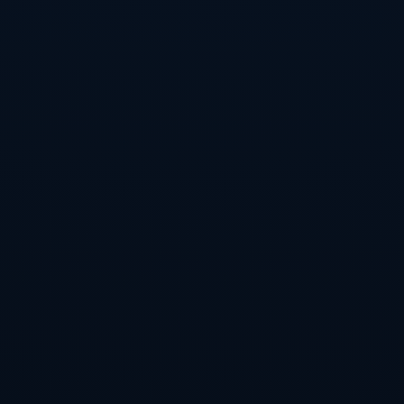
是相辅相成的。我们可以从以下几个方面寻找突破口：
1. **提升观察敏锐度**：持续关注内部与外部环境的变化，找到发
展中的契机。正如基德在场边观察比赛时，能够敏锐判断出场上
节奏的节点，但今天或许某些细节观察不足，从而导致了部署未
见成效。
2. **学会调整节奏**：在团队合作中，有时需要加速进展，提高效
率；有时则应减缓节奏，给成员留下充足的思考与磨合时间。就