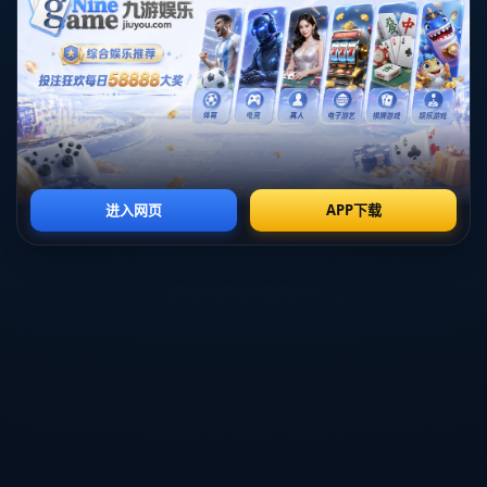
在个人职业发展中，“机会”的把握同样重要。例如，当你在会议中
被要求表述自己的想法时，你的发言可能直接关系到领导对你的
印象。而过于保守或者准备不足都会让此类机会黯然失色。这
时，**做好充分准备并敏锐洞察局势**，便是关键之所在。
#### 如何在混乱中找到平衡点？掌握机会与节奏的实用策略
在团队合作、个人成长或是竞争激烈的环境中，机会与节奏往往