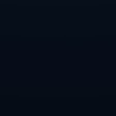
像在比赛时，控球后卫需要判断哪种速度更有利于稳住局面。
3. **精准决策以抓住机会**：决策的精准度直接决定能否抓住关键
机会。即使在节奏控制层面略显欠缺，但若能果断在有限的时间
里选对方向，也许仍能扭转局势。例如一些知名电商平台在“双1
1”大促前，通过测试反复调整折扣力度，就是在用精准的策略“抓
住消费者心理需求的机会”。
4. **练就心理韧性**：节奏和机会常常伴随着巨大压力，许多人在
慌乱中容易犯错。因此，冷静下来、保持心理韧性是避开失误的