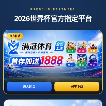
新闻资讯
当前位置：
首页
>
新闻资讯
安托萬·格列茲曼 法國真正的"關鍵先生""新坎特＂.
|
2026-06-15T09:51:39+08:00
在国际足坛，有太多人在某一瞬间闪耀，却难以长时间保持高
光。然而，**安托萬·格列茲曼**却是其中一个例外。他不仅是法国
队的灵魂人物，还是被球迷们亲切称为“**真正的关键先生**”和“**
新坎特**”的球场领袖。
**引言**：对于法国队来说，安托萬·格列茲曼并不是一位普通的球