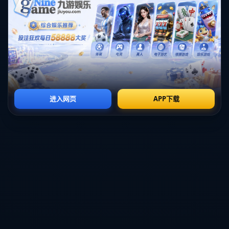
### 强者之路上的案例分析
为了更好地理解格列茲曼对于球队的影响，不妨回顾一下2020年
欧洲杯上法国队对阵德国的比赛。在这场比赛中，德国队一直试
图通过快速反击和深度传球对法国队施压。然而，正是因为格列
茲曼在中场的稳固防守和灵活调度，才让法国队多次化险为夷。
这场比赛中，格列茲曼不仅送出了几次关键传球，还在拦截和抢
断上表现出色，使得德国队的进攻线路始终受阻。这样的表现无
疑也进一步验证了他在团队中无可替代的地位。