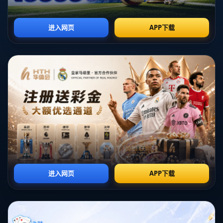
敏锐嗅觉**，终于打破世界杯进球荒，这一进球不仅为波兰锁定胜
局，也让他个人的世界杯旅程更具意义。
**波兰的全面胜利**
波兰队在这场比赛中展现了**强大的整体实力**。从防守阵型到进
攻计划，波兰队展现出极佳的团队合作，并有效限制了沙特的进
攻动作。这场胜利使得波兰在小组赛中处于有利位置，为他们晋
级淘汰赛打下坚实基础。通过这场胜利，人们对波兰冲击更高荣
誉的期待进一步增强。