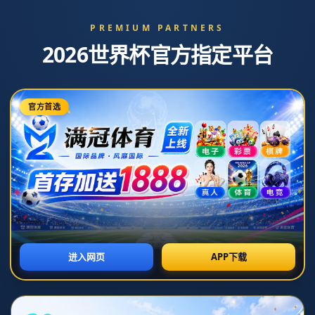
新闻资讯
当前位置：
首页
>
新闻资讯
世界杯小組賽波蘭2-0沙特阿拉伯 萊萬收獲世界杯首
球 沙特阿拉伯雖敗猶榮！.
|
2026-06-15T09:51:39+08:00
**世界杯小组赛：波兰2-0战胜沙特阿拉伯，莱万斩获首粒世界杯
进球，沙特虽败犹荣**
在2022年卡塔尔世界杯小组赛中，波兰以2-0击败沙特阿拉伯，比
赛中波兰球星**罗伯特·莱万多夫斯基**（Robert Lewandowski）