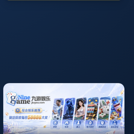
邮箱：admin@world-c7c7gaming.com
地址：天津市市辖区东丽区航空新城
热点新闻
凯恩列历史梦幻5人
队：首选梅西，C罗、
贝肯鲍尔、诺伊尔、齐
达内.
2026-08-06
宁忠岩被
气、奉献与
争议再起！全红婵拟保
送双一流大学，网友质
疑其文化水平.
2026-08-06
举行的速
據報道：76人教練組在