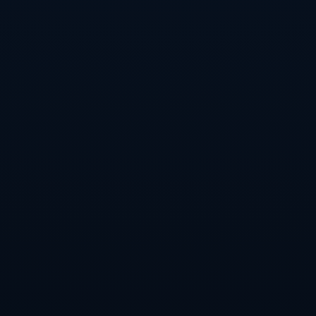
种国家的认可。在国际体育赛场上，**旗手**是一个国家精神风貌的
在家门口高举国旗，是我无法用言语表达的自豪”。
娜、姚明等。他们均以出色的比赛成绩和个人魅力，为国家增光添彩。
誉。