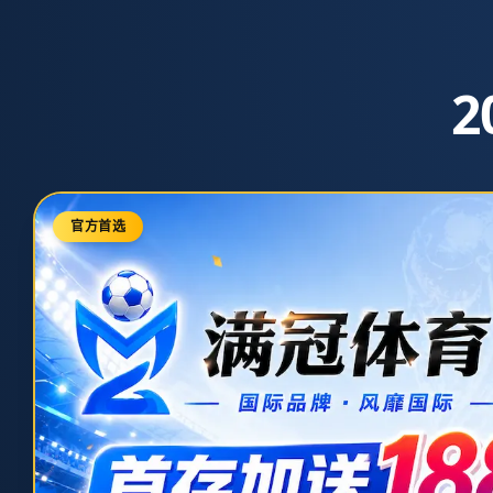
0769-5578049
admin@world-c7c7gaming.com
新闻资讯
[亚冬会]宁忠
|
**在家门口成为旗手：宁忠岩的荣耀时刻**