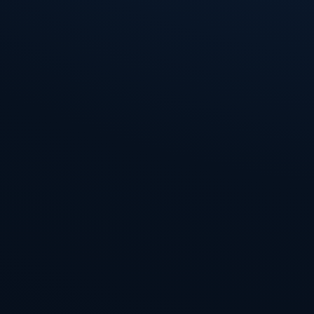
### **荣誉背后的努力**
通过分析宁忠岩的成长历程，我们可以看到他为了成为顶
一路飞驰，永不言弃**。这些努力是看不见的付出，却
升了自己的心理素质，以应对各种比赛压力。
### **旗手的象征意义**