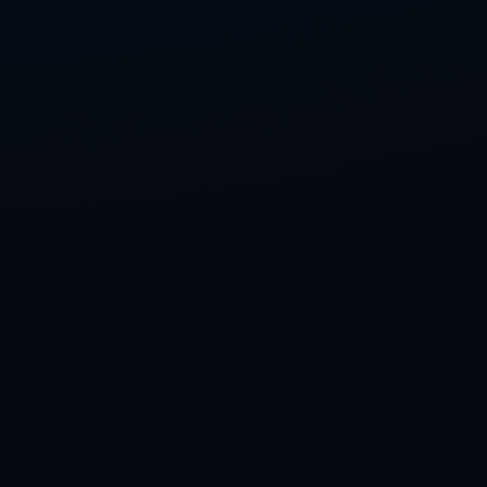
在更多国
。
扫描
二维码