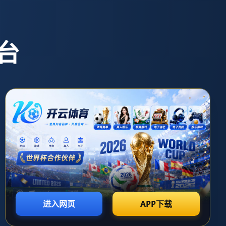
在线商城
官方微博
页
公司简介
产品中心
新闻资讯
联系我们
当前位置：
首页
>
新闻资讯
站内搜索
联系信息
电话：0769-5578049
传真：0769-5578049