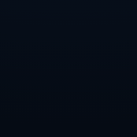
以待的合作。此举不仅可能会改变帕利尼亚的职业轨迹，也可能
为其他球员的职业规划提供新的参考案例。