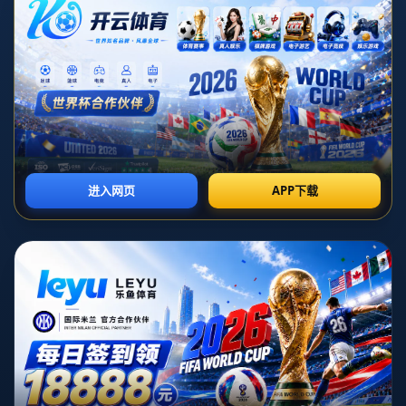
鲜明的例子，他拒绝了英超球队富勒姆提供的800万欧元年薪合
同，目光始终锁定在德国豪门**拜仁慕尼黑**。
帕利尼亚的这一决定无疑给球迷带来了很多讨论的空间。对于这
名葡萄牙中场来说，他在富勒姆的表现已经证明了自己的实力，
他能够在攻防两端发挥关键作用。他在场上的冷静与果敢，让富
勒姆看到了长远发展的希望。然而，帕利尼亚却选择了更高的目
标——挑战在欧洲赛场最为成功之一的俱乐部拜仁慕尼黑。
**富勒姆纵然开出了800万欧元的优厚年薪**，试图说服帕利尼亚