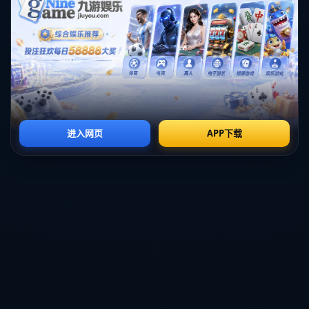
从过往的案例中我们不难看出，很多球员通过转会至**更为顶级的
俱乐部提升了自己的知名度和技能水平**。比如，莱万多夫斯基在
从多特蒙德加盟拜仁后，不仅赢得了无数团队和个人荣誉，他的
职业生涯也达到了一个新的高度。而帕利尼亚追求的，正是这种
层次的职业提升。
尽管富勒姆在帕利尼亚的使用上抱有极高的期待，但球员的成长
和未来规划显然是决定去留的关键因素。**帕利尼亚拒绝富勒姆续
约的背后**，是他对自身发展有着更全面的规划和更高的追求。
这种选择不仅体现了帕利尼亚对自我价值的清晰认知，也为俱乐
部管理层提供了一个思考如何更好留住主力球员的契机。现代足
球俱乐部必须认识到，解决球员流动性问题，金钱固然重要，但
对于球员来说，俱乐部能提供的平台和发展的空间同样不可或
缺。
因此，**帕利尼亚和拜仁慕尼黑的潜在联手**，将成为球迷们翘首