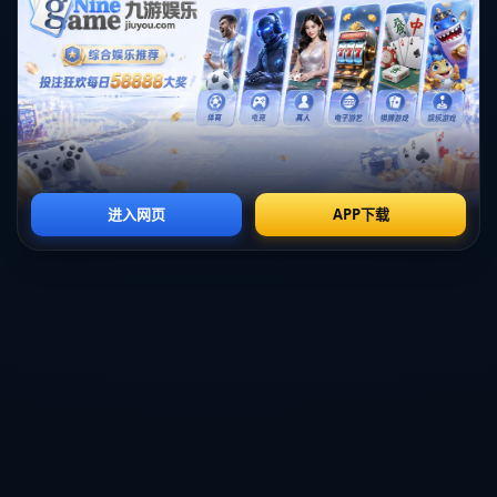
上，他都表現得得心應手。相比之下，馬拉西亞的情況顯然與前
者有些類似，他也可以通過自己的努力，向歷史證明自己配得上
這件球衣。
這樣的聯繫和期許，使馬拉西亞在新賽季的重要性不僅限於一名
左後衛，他可能在比賽關鍵時刻成為球隊攻防兩端的核心之一。
---
### 馬拉西亞在新賽季的挑戰與機遇
隨著新賽季的到來，曼聯在英超、歐冠等多線作戰的形勢將非常
嚴峻。對於馬拉西亞來說，**穿上12號球衣意味著更多責任和壓
力，但也是一次帶來突破自我機會的重要時刻**。他不僅要面對內
部位置競爭，例如與盧克·肖的競爭，也要在關鍵比賽中證明自己
的價值，贏得教練和球迷的認可。
值得關注的是，主教練滕哈格在早前接受採訪時曾表達對馬拉西
亞的信任。他指出，馬拉西亞具備成為世界頂級後衛的潛力，而
他在訓練中的職業態度也為他贏得了更多的機會。
---