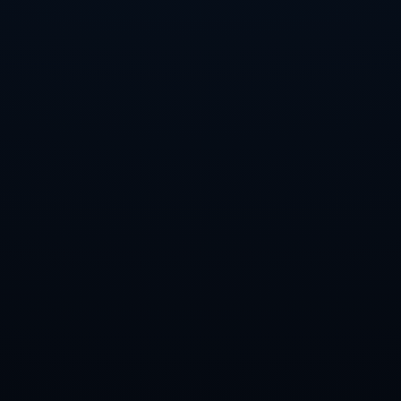
资讯
快捷
导航
荷甲聯賽歷屆冠軍球隊回顧.
网站首页
公司简介
2026-08-08
产品中心
新闻资讯
荷甲聯賽歷屆冠軍球隊回顧.
联系方式
2026-08-08