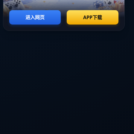
作。
2025年全国滑雪登山大
赛拉开帷幕
2026-08-08
大巴黎连续主场以逸待
劳 战残阵米兰半场决
胜.
2026-08-08