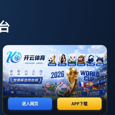
在线商城
官方微博
页
公司简介
产品中心
新闻资讯
联系我们
当前位置：
首页
>
新闻资讯
站内搜索
价格签下
联系信息
广大足球爱
电话：0769-5578049
传真：0769-5578049