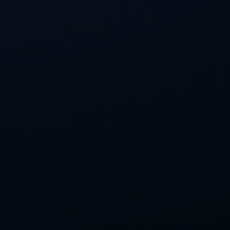
扫描
二维码