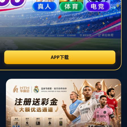
赋。他在多个赛季的比赛中展现出了过人的控球技术和视野，早已经成为
关注度，也为球队的中场注入了新的活力。
内斯这样具潜力的年轻球员无疑是其核心战略的一部分。俱乐部管理层
确保球队能够在长期保持竞争力。
提升，许多俱乐部在中场配置上都非常注重球员的多样性和灵活性。签下
。
取得成功的年轻中场球员。如曼城的菲尔·福登，他在将不到20岁的年
适的战术环境下成长，他们的贡献可能会远远超出预期。
然是一项艰巨的挑战。他需要快速融入狼队的战术体系，并适应身材高
通过个人的努力与全队的配合，在英超的赛场上大放异彩。
实力和潜力的认可，更是狼队在实现其雄心壮志道路上的关键一步。对于努