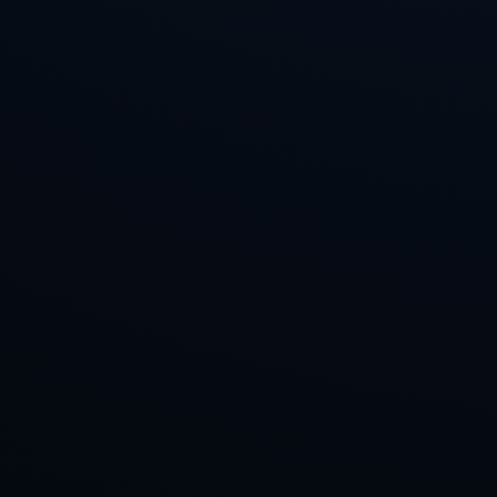
联系
信息
热点
时尚随心，快乐随行。
天津市市辖区东丽区航空新城
13830862504
0769-5578049