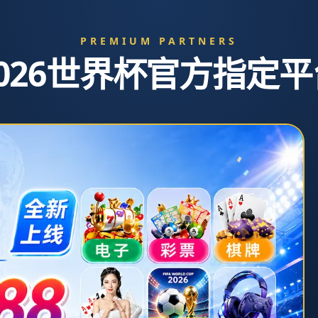
网站首
00萬歐簽下23歲中場努內斯.
2026-06-15T09:51:39+08:00
球员是俱乐部展现雄心的重要方式。*狼队官方宣布以5000万欧元的
队实力的重要一步。这一签约不仅引起了狼队球迷的高度期待，也引起了