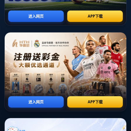
### **托纳利缺席，谁能挺身而出？**
尽管托纳利的退出对意大利无疑是一个巨大损失，但教练组仍需
迅速找到解决方案。在意大利中场的替补席上，洛卡特利、巴雷
拉和弗拉泰西等人都是值得期待的名字。
#### **1. 替代人选：洛卡特利的攻守全能**
在过去的比赛中，来自尤文图斯的洛卡特利展现出了**全能中场的
风采**。虽然洛卡特利的缺点在于稳定性稍差，但其攻防能力的平
衡以及丰富的大赛经验，或许能弥补托纳利的空缺。
#### **2. 年轻球员的机会：弗拉泰西的崛起**
来自国际米兰的弗拉泰西近来也被寄予厚望，他的冲刺能力和高
效的射门技巧为球迷津津乐道。虽然大赛经验稍显不足，但如果
在比赛中得到重用，他或许能在中场激发更多活力。