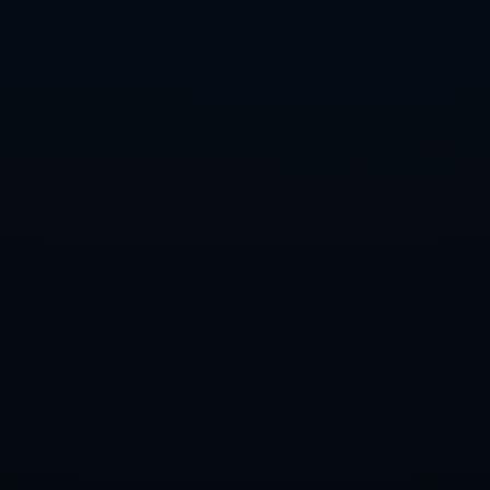
联系信息
电话：0769-5578049
传真：0769-5578049
邮箱：admin@world-c7c7gaming.com
地址：天津市市辖区东丽区航空新城
联系
信息
时尚随心，快乐随行。