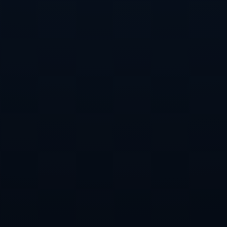
加之托纳利的缺席，意大利的中场阵容可能较为脆弱。这给了乌
克兰更多利用短传渗透和边路突破制造威胁的机会。对于意大利
防线来说，乌克兰的快速反击和高效射门可能是最大的考验。
---
### **球迷的关切：托纳利伤情到底如何？**
许多球迷在得知托纳利因伤退出后，第一时间关注的是他的具体
伤情。根据报道，这次伤病不存在长期影响，但为避免加重情
况，球队医务组决定让他退赛以专注于恢复。尽管这一决定符合
长期利益，但对于意大利队士气的短期打击却是显而易见的。
托纳利的缺席，让所有人不禁回想起他在过去重要比赛中的亮眼
表现。**去年对阵英格兰时，他的精准直塞助攻和出色控球掀起全
场高潮**。如今，这位中场大将却只能在场下为队友加油。
---
**总结关键词**：托纳利、意大利国家队、中场核心、伤病退出、
欧洲杯预选赛、意大利VS乌克兰