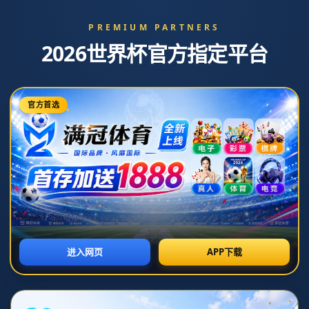
新闻资讯
当前位置：
首页
>
新闻资讯
托納利因傷退出！將缺戰意大利vs烏克蘭的比賽.
|
2026-06-15T09:51:39+08:00
# 托纳利因伤退出！将缺战意大利VS乌克兰的比赛
在国际足球赛事中，伤病往往让一支球队的赛前战略瞬间被打
乱，而意大利国家队近日就面临了这样的困境。据最新消息，中
场大将**桑德罗·托纳利**因伤退出训练营，这意味着他将无缘即将
到来的意大利对阵乌克兰的比赛。这一消息不仅让意大利队的排