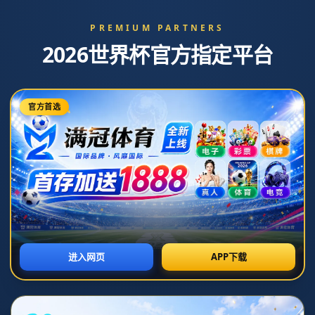
新闻资讯
当前位置：
首页
>
新闻资讯
逐渐掉队！自从交易截止日后，马刺战绩仅有2胜6
负.
|
2026-06-15T09:51:39+08:00
**逐渐掉队！马刺战绩仅有2胜6负，交易截止日后陷入低谷？**
NBA的赛场风云变幻，每天都可能发生意想不到的变化。然而，
自从今年的**交易截止日**来到后，已经连年重建的圣安东尼奥马
刺队似乎遇到了新的困境——在随后的8场比赛中仅取得2胜6负的