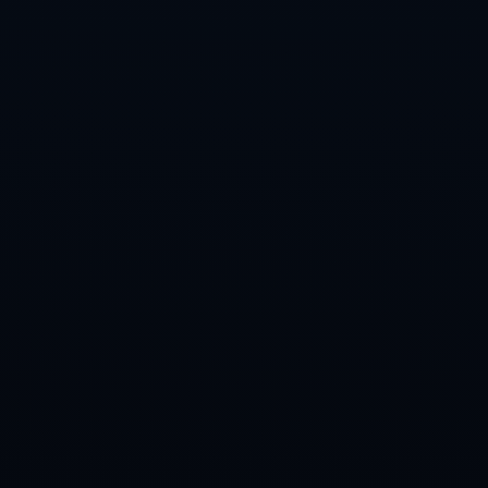
联系信息
电话：0769-5578049
传真：0769-5578049
邮箱：admin@world-c7c7gaming.com
地址：天津市市辖区东丽区航空新城
联系
信息