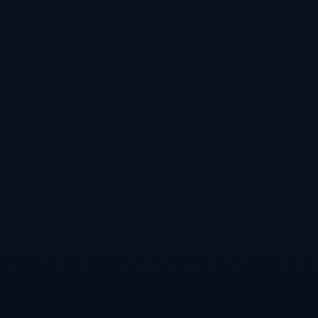
的环境下快速成长。然而，从频繁的失误和松散的防守体系来
看，这种策略的效果并不理想。
一个典型案例是对阵达拉斯独行侠的比赛。当马刺一度领先两位
数进入下半场时，球队却无法顶住压力，被卢卡·东契奇和凯里·欧
文联手逆转最终告负。整场比赛中，马刺在关键时刻的进攻效率
骤降，而防守端屡屡出现漏人的问题，这样的表现让人不得不质
疑球队的凝聚力和执行力。
### **未来展望：马刺急需明确方向**