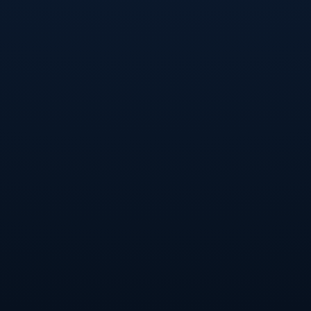
球逼迫对手接发失位，随即在第三板当中果断上手，直线一板大
角度的反手快撕，将球狠狠压在对手反手死角。那一分不仅是比
分上的挽救，更像是一针强心剂，让她完成了从“求生”到“反击”的
心理转变。
可真正体现她坚韧品质的，是第二次化解冠军危机的那一刻。调
整过后的对手并没有被刚刚失去的机会击垮，很快又通过一波凌
厉的攻势，再度拿到冠军点。许多球员在这种反复的心理拉扯
中，极易出现波动：有的是保守出手，有的是冒进失误。但蒯曼
在那一分中的选择，再次展现了她心态的成熟与执行力。她在相
持中不断通过落点变化和旋转变化拖慢对方节奏，在一次连续反
拉的对抗中，抓住对手微微退台的瞬间，突然加力一板抢直线，
将球甩向对手空档。对手的回球直接出台，全场爆发出近乎宣泄
般的掌声与欢呼，那是对顽强意志最直接的肯定。
从技术层面看，这场比赛中的蒯曼并不是场上实力最悬殊的一
方，她和对手在速度、力量、旋转等方面都具备对抗基础。但在
关键分的处理上，在被动局面下的应变能力上，她展现出远超年