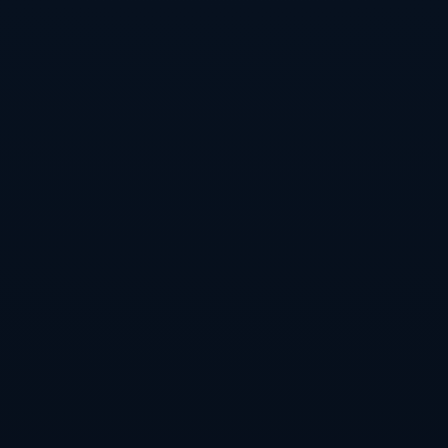
龄的成熟。在第五局的中后段，每一分几乎都像是“赛点”般重要，
可她却能够在高压之下稳定发球质量，敢于在第三板发起主动进
攻，又能在相持中果断变线，体现出了极强的场上判断力与执行
力。而这种冷静，并不是一朝一夕所得，而是日复一日高强度训
练和大赛历练的沉淀。
更为难能可贵的是她的情绪管理。许多年轻选手在大赛中容易因
为比分落后而急躁，或因为裁判判罚、对手发挥出色而情绪波
动。蒯曼在这场硬仗中却始终把情绪控制在线内：每丢一分，她
会迅速转身，深呼吸、擦汗、调整节奏；每赢一分，她也不会过
度庆祝，而是迅速回到发球区，继续专注于下一球。这种“情绪不
过界”的成熟，是她能够在两度面临冠军危机时，仍然作出正确选
择的根基。
实际上，从近年来的国际、国内赛场表现来看，蒯曼早已不仅仅
是“潜力股”，而是在不断用比赛证明自己。她的打法积极凶狠，善
于通过变化创造机会，同时具备不错的防守韧性与相持能力。而
在本场决赛中，这些技术特点在逆境中被放大：她敢于在危急时