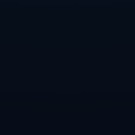
是，一些年轻球员有望在这类杯赛演出中脱颖而出，过去切尔西
多位后来成名的球员，正是通过联赛杯、足总杯的表现赢得教练
信任。防线上，切尔西可能会轮换部分主力中卫和边后卫，但通
常会避免大幅度同时更换整条防线，以免出现沟通不畅、防线站
位混乱的问题。
心理层面同样不容忽视。卡迪夫城在主场球迷的助威下，往往能
踢出比平日联赛更高的对抗强度和投入度。一旦球队在开局阶段
顶住压力，甚至率先进球，现场氛围将对切尔西形成巨大压迫。
而对蓝军来说，如果过分依赖个人能力解决问题、忽略整体配
合，就很可能陷入被动，对方的拼抢会在中后场制造连续小犯
规，打碎进攻节奏。切尔西需要保持耐心，用连续的传导与跑
动，消耗对手的体能和注意力，等待防线集中力下降的那一刻。
历史交锋纪录与整体实力倾向无疑更偏向切尔西，但杯赛的不可
预测性一向是英格兰足球的魅力所在。对于卡迪夫城来说，这是
一场“价值远超90分钟”的较量：胜出，自然将进一步点燃球队士
气，输球也能借与豪门对垒的过程，检验自我短板与潜力。对切