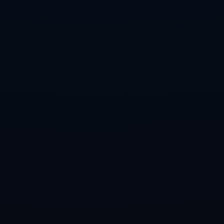
尔西而言，这同样不是一场可以掉以轻心的比赛，多线作战要求
他们在控制节奏的把握好轮换幅度和晋级效率。卡拉宝杯的赛场
上，一方以冲击晋级为荣耀，一方以战略轮换谋求长线收益，这
场“蓝军对蓝鸟”的对决，既将展示英超豪门的底蕴，也极可能再度
上演杯赛中特有的悬念与惊喜。