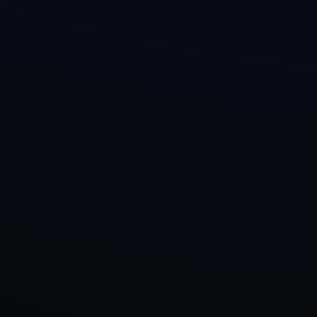
联系
信息
热点
时尚随心，快乐随行。
天津市市辖区东丽区航空新城
13830862504