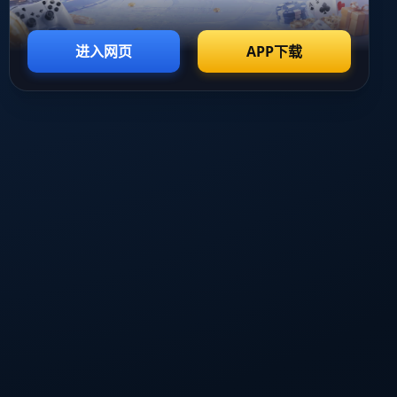
5000萬歐！.
2026-08-07
一次投
涯首枚奥
[台球]小遇挑战 丁俊晖
挺进16强.
复一年的
2026-08-07
路上的垫脚