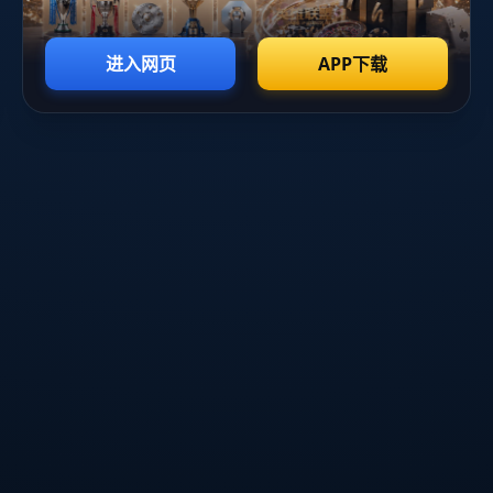
响。
业生涯以来，便一直以勇于挑战自我、不懈努力著称。她在赛场上的每
，使她终于在本届奥运会上取得了**非凡的成就**。她表示：“拿下生
揭示了她坚持努力背后的不懈追求。
征着奋斗和超越。她的成功不仅来自于她的天赋，更源于日复一日、年
上，冯彬经历了无数次的失败与挫折。每一次的失误与挑战，都是她前进