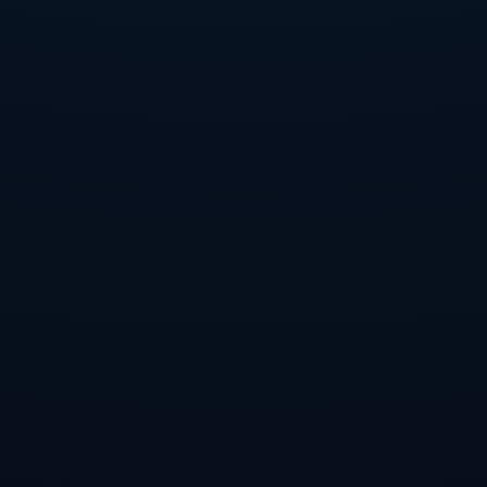
领域。然而，近年来随着科学化训练的不断进步，越来越多的优秀运动
国在该项目上的国际声誉，也树立了一个**积极的榜样**，激励更多
其他获得奥运奖牌的运动员一样，她的经验分享成为许多人学习的榜样
先进的技术来提高自己的竞技水平。这种精益求精的态度是她成功的关
借鉴。首先，明确的目标是成功的起点。冯彬一直以来明确自己的方向，
训练中尤为重要。运动员在备战期间，难免会面临压力和挑战，保持积