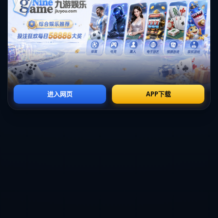
余，成为球队攻防两端的核心力量。
加州大学伯克利分校的一项研究曾指出，顶级运动员的大脑会比
常人更有效地处理信息，这让他们能在瞬息之间做出最佳选择。
巴特勒的比赛风格与其相符，成为年轻球员的楷模。
**总结**
巴特勒的迅速决策和稳重特点不仅为他个人的职业生涯增添了光
彩，同时也为热爱篮球的粉丝们提供了一个学习榜样。通过分析
他的比赛智慧，我们可以看到，在激烈的竞赛环境中，**冷静与智
慧常常是决胜的关键**。因此，球员在锻炼体能的同时，更应注重
心智的提升，方能在赛场上披荆斩棘。