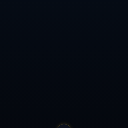
联系信息
电话：0769-5578049
传真：0769-5578049
邮箱：admin@world-c7c7gaming.com
地址：天津市市辖区东丽区航空新城
联系
信息
时尚随心，快乐随行。
天津市市辖区东丽区航空新城
13830862504
0769-5578049
admin@world-c7c7gaming.com