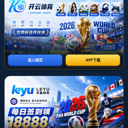
在举重赛场上，侯志慧不仅以其出色的成绩和坚韧的意志吸引了
观众的目光，更以她特有的训练心态打动了无数人。她常说：“把
每一天练开心。”这简单的一句话背后，却隐藏着对生活和运动的
深刻理解。本文将深入探讨侯志慧的训练哲学，如何将“开心”与
“成功”在举重运动中融为一体。
**侯志慧的训练哲学与心态**
在竞争激烈的体育赛事中，心理状态对运动成绩的影响不容小
觑。侯志慧的“开心训练法”，并不是简单的情绪管理，而是来自对
自我严格要求和节奏掌控制的锤炼。她认为，快乐的情绪有助于
提高专注力和耐力，从而在训练中达到最佳效果。
这个哲学的核心在于：把训练看作是一种享受，而不是沉重的负
担。许多运动员在高压下容易疲惫，意志消沉，然而侯志慧通过