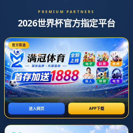
新闻资讯
当前位置：
首页
>
新闻资讯
[举重]侯志慧：把每一天练开心.
|
2026-06-15T09:51:39+08:00
**举重侯志慧：把每一天练开心**