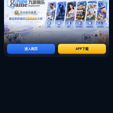
研究表明，**情绪与表现力高度相关**。在一次比赛采访中，侯志
慧提到自己在紧张时，经常通过想象成功的画面来安抚心情。这
种方法被称为“积极视觉化”，可以有效减轻焦虑，提高信心。
**将“开心训练法”应用于其他领域**
侯志慧的快乐哲学不仅适用于体育领域，也可以在职场、学术、
艺术等不同领域进行普遍应用。在职场中，压力是无法避免的，
通过将任务分解成可管理的小部分，并从中找到乐趣，可以保持