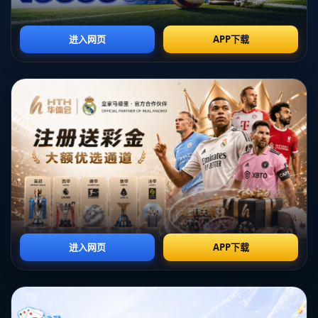
再者，**适应科技快速发展带来的机遇和挑战**，是军队领导管理
体制改革的必要原因之一。随着军事科技的不断进步，武器装备
愈发尖端，战争形态不断演变，因此在体制机制上必须与时俱
进，增强创新驱动力。例如，通过推进智能化军事设施建设和信
息化人才的培养，实现多种新型作战力量的有机融合。
令人关注的案例是**某些发达国家军队在体制机制改革上的成功经
验**。以美军为例，他们通过创建联合特遣部队(Joint Task Forc
e)，实现陆、海、空、智力侦查等不同部门的统一指挥。这种灵
活高效的指挥体制在海湾战争中被证明是非常成功的，为作战提
供了强有力的保障。这种案例为我们完善自身的军队领导管理体
制提供了一定的参考和借鉴。
不仅如此，**在人民军队的体制机制内有效设置监督与反馈机制*