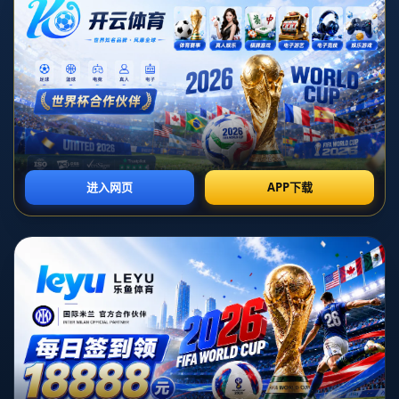
并论证其重要性。
首先，**提升统筹协调能力是完善军队领导管理体制的核心动因之
一**。现代战争瞬息万变，要求军队具备快速反应和高效统筹的能
力。现有的管理体制必须能够应对信息化战争的复杂需求，确保
各级指挥官能够在最短时间内接收和处理信息，从而制定合适的
战略和战术。这需要通过简化指挥链路、强化跨军种协作等措施
来实现。
其次，加强军队**管理体制的规范性和透明度**，对于提升军队内
部的凝聚力和战斗力至关重要。透明的管理机制能够有效减少官
僚主义，体现出我们所追求的公平、公开、公正的领导氛围。这
不仅能够激励官兵积极投身于国防事业，也让兵员在执行任务时
能够毫无后顾之忧。