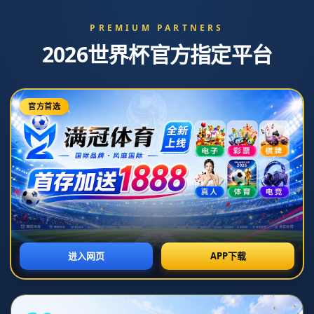
新闻资讯
当前位置：
首页
>
新闻资讯
学习《决定》每日问答丨为什么要完善人民军队领
导管理体制机制.
|
2026-06-15T09:51:39+08:00
**探索人民军队领导管理体制机制完善的必要性**
在当今复杂多变的国际形势下，**不断完善人民军队的领导管理体
制机制**，已成为提升其战斗力和适应性的重要举措。为了深入理
解这一命题，我们将探讨为什么在当前阶段必须关注这一议题，