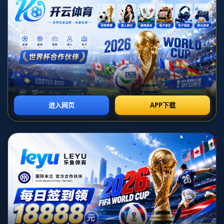
生动展示出这一点呢？
**体育连接不同文化与社区**
体育的独特之处在于其跨越文化和语言的界限。无论是奥林匹克
运动会还是世界杯，这些赛事都将来自世界各地的人们聚集在一
起。**一张包含不同肤色、不同国家运动员的合影**，往往无声地
传达出一种团结的信息。比如，2008年北京奥运会上，开幕式上
举世瞩目的合影，正是全世界多元文化和谐交融的象征：无论政
治立场、经济背景如何不同，体育使我们共享胜利的喜悦和失败
的教训。
**体育促进社会平等与包容**
体育不仅仅在竞技场上打破壁垒，同时也在真实世界中推动社会
的平等与包容。近年来，许多女运动员、残疾运动员在各大赛事
中夺得佳绩，他们的胜利背后是体育力量对性别和身体能力偏见
的挑战。**一张女运动员与男运动员并肩微笑的合影**，或许会更
直观地传递出性别平等的信息。这样的合影不但为所有性别和身
体条件的人提供了鼓励，同时也为我们展示了体育在推动社会转