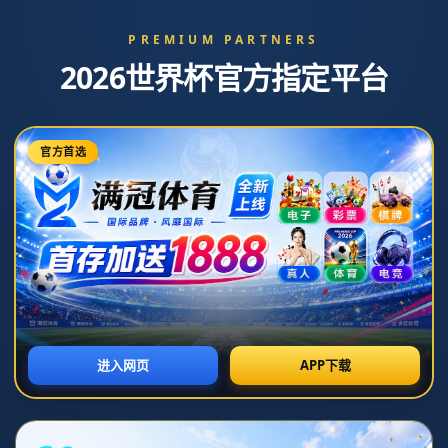
新闻资讯
当前位置：
首页
>
新闻资讯
[JR热议]1-2已经站在悬崖边，今天BLG还有机会延
续连胜吗？46亮211回复.
|
2026-06-15T09:51:39+08:00
**[JR热议]1-2已经站在悬崖边，今天BLG还有机会延续连胜吗？4
6亮211回复**
电竞赛场上，局势往往瞬息万变，如果你稍有不慎，可能就会像B
LG目前的处境一样，站在悬崖边上，面对胜负的最后抉择。作为