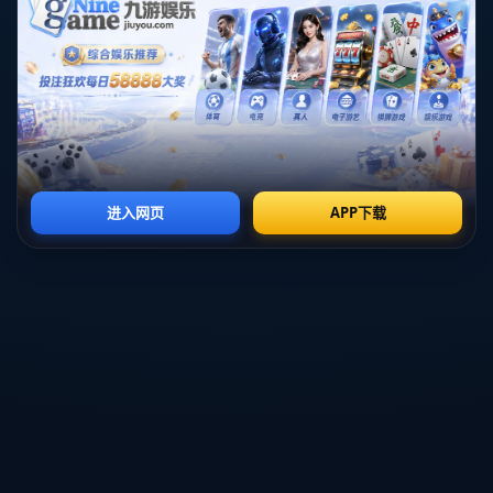
### **三、案例分析：关键时刻逆袭的经典战役**
在LPL历史上，不乏由劣势逆转的“悬崖时刻”。2022赛季的TES战
队曾在与JDG的决赛中面临1-2比分压力，通过**灵活调整英雄选
择和精准的团战时机**实现绝地反击。同样的经典战役也发生在2
019年的IG对阵FPX，当时IG通过一名替补上场打破对手的针对
策略，最终以3-2逆转对手。
对于BLG来说，这些案例提供了一个启示：战术灵活性和心态调
整是悬崖局逆转的关键。在即将到来的比赛中，教练组需要更加
细化的**BP策略**（Ban/Pick阶段的英雄选择），特别是针对自身