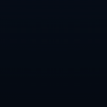
挑战依然巨大，但机会从未远去。BLG的强大之一在于他们**逆风
状态下的团结作战能力**。他们能否像前辈一样从悬崖边奋勇一
搏，成为本场比赛的最大看点之一。