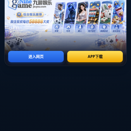
进。
“快、准、狠”可以用来形容**齐甘科夫**的比赛状态。这位乌克兰
前锋在赫罗纳表现出色，他以灵巧的跑动和精准的终结能力成为
球队重要得分手。面对皇马豪华后防线，赫罗纳需要依托这两位
球员的默契来寻找对方的短板，从而争取击破对手防守结构的机
会。
---
### 战术差异与比赛看点
当谈到*皇马与赫罗纳的战术风格时，可以明显看出两队的差异*。
皇马倾向于以**控球与高位压迫**为核心，通过锋线连续冲击来压
迫对方后防。反观赫罗纳，他们更倾向于根据对手调整阵型，在
密集防守中伺机反击。
- **皇马的优势**：阵容厚度极强，除了双星姆巴佩与维尼修斯
外，中场的莫德里奇、克罗斯更是控制节奏的高手，能够从容面
对复杂局面。
- **赫罗纳的潜在威胁**：丰富的反击套路以及团结的整体作战能