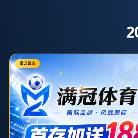
0769-5578049
admin@world-c7c7gaming.com
新闻资讯
四川籍著名歌唱
|
**深耕音乐教育，廖昌永引领上海音乐学院的辉煌**
在中国音乐界，如果要找到一位兼具艺术造诣和教育贡献的
永不仅以其卓越的演唱技艺为人称道，还在担任**上海音
重成就，使他的名字在全国乃至国际音乐教育领域都熠熠