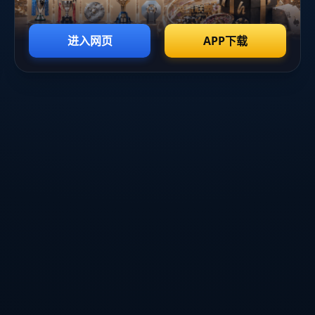
以实践与创新为核心。他不仅重视学生的基本功训练，更鼓励他们进行跨
下，上海音乐学院不断引入国际化的教育资源，与世界一流音乐院校建
扩大了该院在国际音乐教育界的影响力。
音乐赛事和大师班。这些活动不仅为学生提供了接触国际大师和展示自
9年的上海国际青年歌手赛，就因其超高的专业水准和独特的音乐教育理念
的国际声誉。