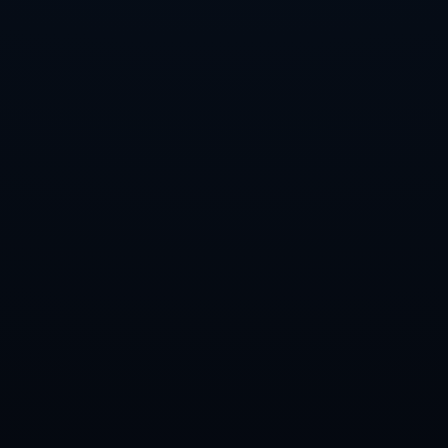
意在通过不断创新的教育模式和多元化的发展路径，将学院打造成国际
教授，更应培养学生的创造力和综合素养，以适应快速变化的全球音乐
献，成为链接中国与世界音乐舞台的重要桥梁。他的故事不仅仅是一位个
资讯
快捷
导航
国内首个！AI儿科医生正式“上岗”.
网站首页
公司简介
2026-08-09
产品中心
国内首个！AI儿科医生正式“上岗”.
新闻资讯
2026-08-09
联系方式