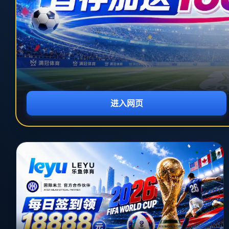
### 廖昌永的艺术成就
廖昌永的音乐生涯充满了传奇色彩。他以极为深厚的声乐
赛中斩获大奖，这不仅为他赢得了国际声誉，也为中国音
品，从中国传统民歌到经典的西洋歌剧，无一不展现出他
### 廖昌永的教育使命